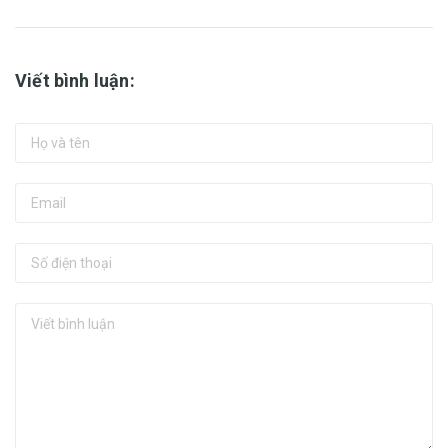
Viết bình luận: