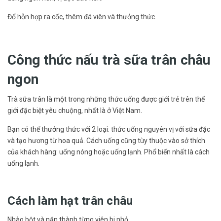
Đổ hỗn hợp ra cốc, thêm đá viên và thưởng thức.
Công thức nấu trà sữa trân châu
ngon
Trà sữa trân là một trong những thức uống được giới trẻ trên thế
giới đặc biệt yêu chuộng, nhất là ở Việt Nam.
Bạn có thể thưởng thức với 2 loại: thức uống nguyên vị với sữa đặc
và tạo hương từ hoa quả. Cách uống cũng tùy thuộc vào sở thích
của khách hàng: uống nóng hoặc uống lạnh. Phổ biến nhất là cách
uống lạnh.
Cách làm hạt trân châu
Nhào bột và nặn thành từng viên bi nhỏ