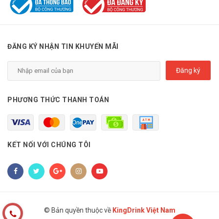
ĐĂNG KÝ NHẬN TIN KHUYẾN MÃI
Đăng ký
PHƯƠNG THỨC THANH TOÁN
KẾT NỐI VỚI CHÚNG TÔI
© Bản quyền thuộc về
KingDrink Việt Nam