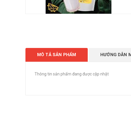
MÔ TẢ SẢN PHẨM
HƯỚNG DẪN 
Thông tin sản phẩm đang được cập nhật