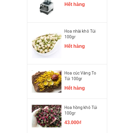
Hết hàng
Hoa nhài khô Túi
100gr
Hết hàng
Hoa cúc Vàng To
Túi 100gr
Hết hàng
Hoa hồng khô Túi
100gr
43.000₫