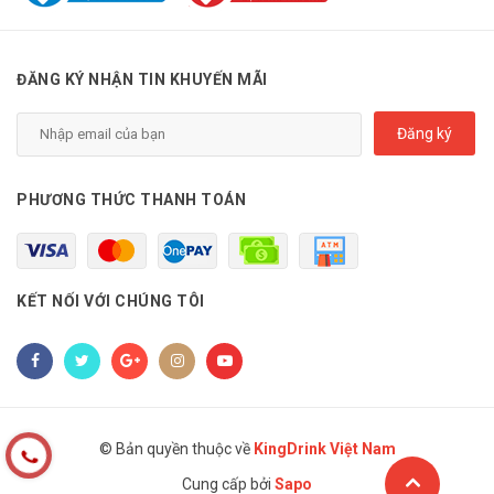
ĐĂNG KÝ NHẬN TIN KHUYẾN MÃI
Đăng ký
PHƯƠNG THỨC THANH TOÁN
KẾT NỐI VỚI CHÚNG TÔI
© Bản quyền thuộc về
KingDrink Việt Nam
Cung cấp bởi
Sapo