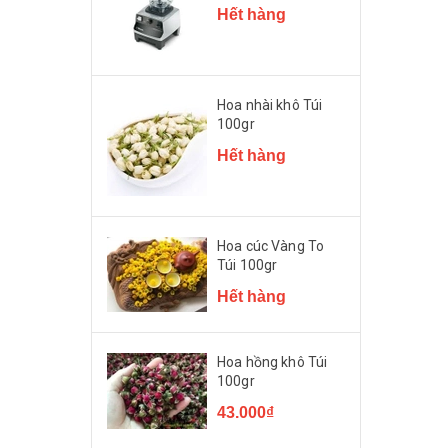
Hết hàng
Hoa nhài khô Túi
100gr
Hết hàng
Hoa cúc Vàng To
Túi 100gr
Hết hàng
Hoa hồng khô Túi
100gr
43.000₫