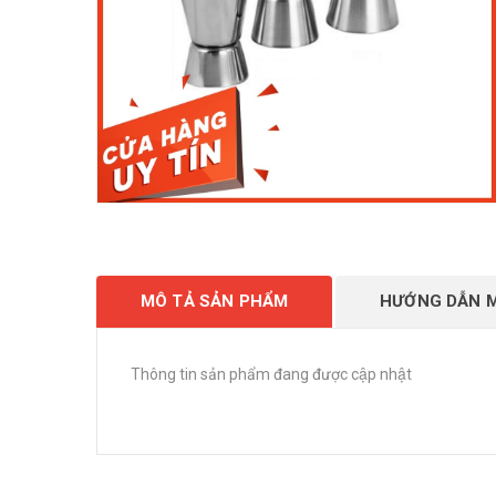
MÔ TẢ SẢN PHẨM
HƯỚNG DẪN 
Thông tin sản phẩm đang được cập nhật