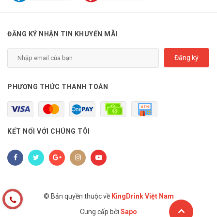
ĐĂNG KÝ NHẬN TIN KHUYẾN MÃI
Đăng ký
PHƯƠNG THỨC THANH TOÁN
KẾT NỐI VỚI CHÚNG TÔI
© Bản quyền thuộc về
KingDrink Việt Nam
Cung cấp bởi
Sapo