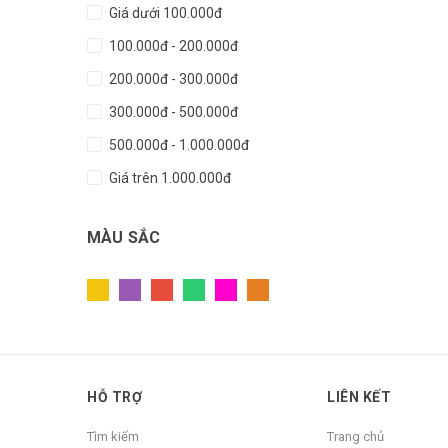
Giá dưới 100.000đ
100.000đ - 200.000đ
200.000đ - 300.000đ
300.000đ - 500.000đ
500.000đ - 1.000.000đ
Giá trên 1.000.000đ
MÀU SẮC
HỖ TRỢ
LIÊN KẾT
Tìm kiếm
Trang chủ