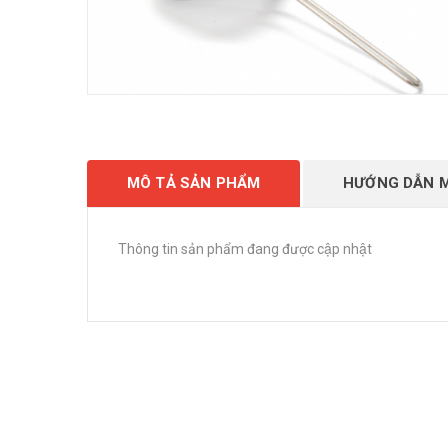
MÔ TẢ SẢN PHẨM
HƯỚNG DẪN 
Thông tin sản phẩm đang được cập nhật