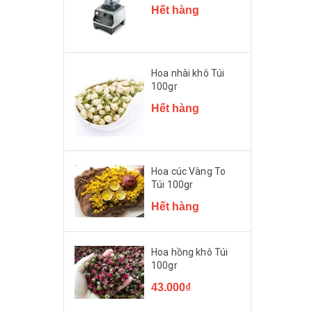
Hết hàng
Hoa nhài khô Túi
100gr
Hết hàng
Hoa cúc Vàng To
Túi 100gr
Hết hàng
Hoa hồng khô Túi
100gr
43.000₫