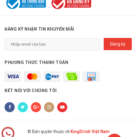
ĐĂNG KÝ NHẬN TIN KHUYẾN MÃI
Đăng ký
PHƯƠNG THỨC THANH TOÁN
KẾT NỐI VỚI CHÚNG TÔI
© Bản quyền thuộc về
KingDrink Việt Nam